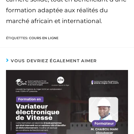
formation adaptée aux réalités du
marché africain et international.
ÉTIQUETTES
:
COURS EN LIGNE
VOUS DEVRIEZ ÉGALEMENT AIMER