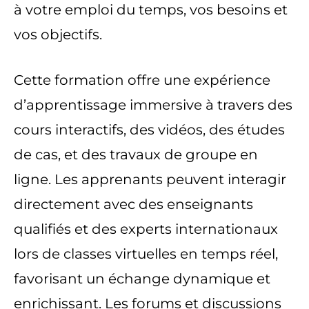
à votre emploi du temps, vos besoins et
vos objectifs.
Cette formation offre une expérience
d’apprentissage immersive à travers des
cours interactifs, des vidéos, des études
de cas, et des travaux de groupe en
ligne. Les apprenants peuvent interagir
directement avec des enseignants
qualifiés et des experts internationaux
lors de classes virtuelles en temps réel,
favorisant un échange dynamique et
enrichissant. Les forums et discussions