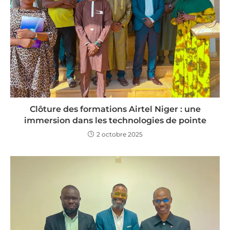
Clôture des formations Airtel Niger : une
immersion dans les technologies de pointe
2 octobre 2025