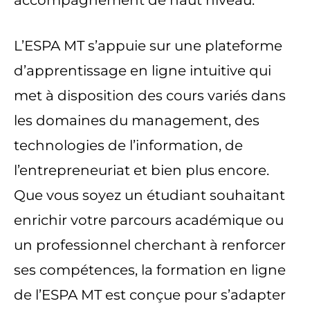
accompagnement de haut niveau.
L’ESPA MT s’appuie sur une plateforme
d’apprentissage en ligne intuitive qui
met à disposition des cours variés dans
les domaines du management, des
technologies de l’information, de
l’entrepreneuriat et bien plus encore.
Que vous soyez un étudiant souhaitant
enrichir votre parcours académique ou
un professionnel cherchant à renforcer
ses compétences, la formation en ligne
de l’ESPA MT est conçue pour s’adapter