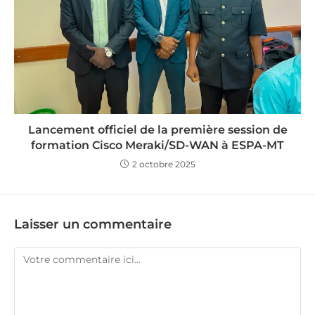
Lancement officiel de la première session de
formation Cisco Meraki/SD-WAN à ESPA-MT
2 octobre 2025
Laisser un commentaire