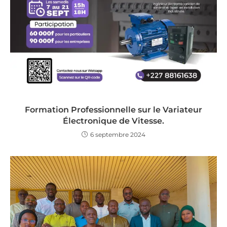
Formation Professionnelle sur le Variateur
Électronique de Vitesse.
6 septembre 2024