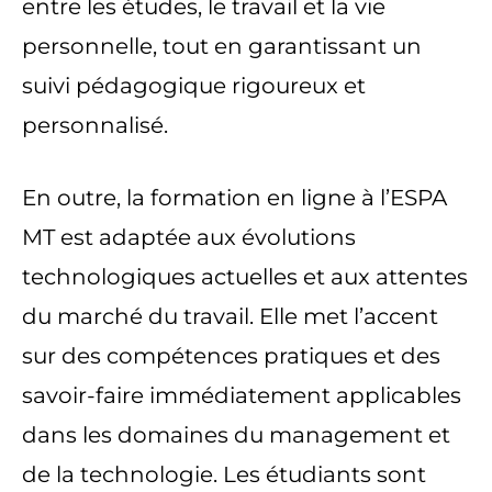
entre les études, le travail et la vie
personnelle, tout en garantissant un
suivi pédagogique rigoureux et
personnalisé.
En outre, la formation en ligne à l’ESPA
MT est adaptée aux évolutions
technologiques actuelles et aux attentes
du marché du travail. Elle met l’accent
sur des compétences pratiques et des
savoir-faire immédiatement applicables
dans les domaines du management et
de la technologie. Les étudiants sont