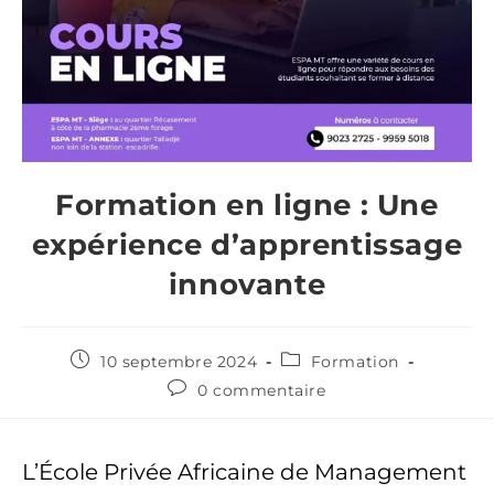
Formation en ligne : Une
expérience d’apprentissage
innovante
10 septembre 2024
Formation
0 commentaire
L’École Privée Africaine de Management