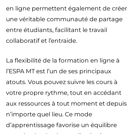
en ligne permettent également de créer
une véritable communauté de partage
entre étudiants, facilitant le travail
collaboratif et l’entraide.
La flexibilité de la formation en ligne à
l’ESPA MT est l’un de ses principaux
atouts. Vous pouvez suivre les cours à
votre propre rythme, tout en accédant
aux ressources à tout moment et depuis
n’importe quel lieu. Ce mode
d’apprentissage favorise un équilibre