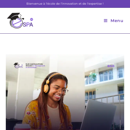
Bienvenue à l'école de l'innovation et de l'expertise !
Menu