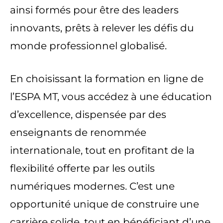
ainsi formés pour être des leaders
innovants, prêts à relever les défis du
monde professionnel globalisé.
En choisissant la formation en ligne de
l’ESPA MT, vous accédez à une éducation
d’excellence, dispensée par des
enseignants de renommée
internationale, tout en profitant de la
flexibilité offerte par les outils
numériques modernes. C’est une
opportunité unique de construire une
carrière solide, tout en bénéficiant d’une