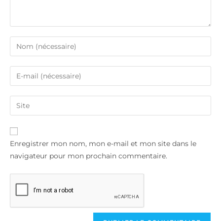
Enregistrer mon nom, mon e-mail et mon site dans le
navigateur pour mon prochain commentaire.