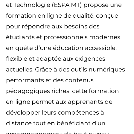
et Technologie (ESPA MT) propose une
formation en ligne de qualité, conçue
pour répondre aux besoins des
étudiants et professionnels modernes
en quête d’une éducation accessible,
flexible et adaptée aux exigences
actuelles. Grâce à des outils numériques
performants et des contenus
pédagogiques riches, cette formation
en ligne permet aux apprenants de
développer leurs compétences à
distance tout en bénéficiant d’un